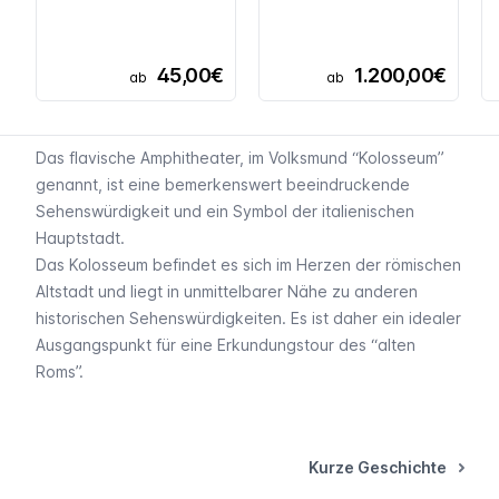
45,00€
1.200,00€
ab
ab
Das flavische Amphitheater, im Volksmund “Kolosseum”
genannt, ist eine bemerkenswert beeindruckende
Sehenswürdigkeit und ein Symbol der italienischen
Hauptstadt.
Das Kolosseum befindet es sich im Herzen der römischen
Altstadt und liegt in unmittelbarer Nähe zu anderen
historischen Sehenswürdigkeiten. Es ist daher ein idealer
Ausgangspunkt für eine Erkundungstour des “alten
Roms”.
Kurze Geschichte