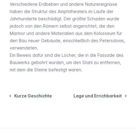
Verschiedene Erdbeben und andere Naturereignisse
haben die Struktur des Amphitheaters im Laufe der
Jahrhunderte beschädigt. Der größte Schaden wurde
jedoch von den Römern selbst angerichtet, die den
Marmor und andere Materialien aus dem Kolosseum für
den Bau neuer Gebäude, einschließlich des Petersdoms,
verwendeten.
Ein Beweis dafür sind die Löcher, die in die Fassade des
Bauwerks gebohrt wurden, um den Stahl zu entfernen,
mit dem die Steine befestigt waren.
Kurze Geschichte
Lage und Errichbarkeit