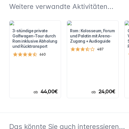
Weitere verwandte Aktivitäten...
3-stündige private
Rom : Kolosseum, Forum
Golfwagen-Tour durch
und Palatin mit Arena-
Rom inklusive Abholung
Zugang + Audioguide
und Rücktransport
487
660
44,00€
24,00€
ab
ab
Das könnte Sie auch interessieren...