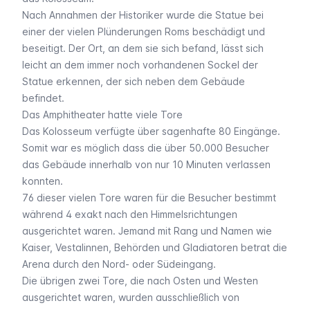
Nach Annahmen der Historiker wurde die Statue bei
einer der vielen Plünderungen Roms beschädigt und
beseitigt. Der Ort, an dem sie sich befand, lässt sich
leicht an dem immer noch vorhandenen Sockel der
Statue erkennen, der sich neben dem Gebäude
befindet.
Das Amphitheater hatte viele Tore
Das Kolosseum verfügte über sagenhafte 80 Eingänge.
Somit war es möglich dass die über 50.000 Besucher
das Gebäude innerhalb von nur 10 Minuten verlassen
konnten.
76 dieser vielen Tore waren für die Besucher bestimmt
während 4 exakt nach den Himmelsrichtungen
ausgerichtet waren. Jemand mit Rang und Namen wie
Kaiser, Vestalinnen, Behörden und Gladiatoren betrat die
Arena durch den Nord- oder Südeingang.
Die übrigen zwei Tore, die nach Osten und Westen
ausgerichtet waren, wurden ausschließlich von