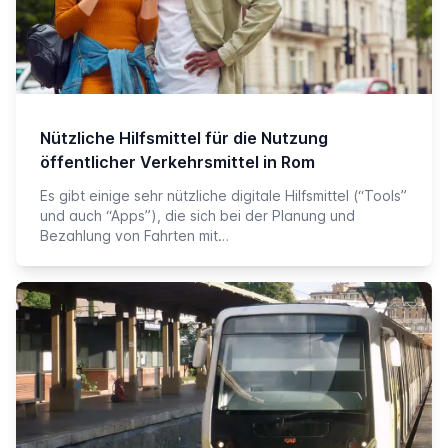
Nützliche Hilfsmittel für die Nutzung
öffentlicher Verkehrsmittel in Rom
Es gibt einige sehr nützliche digitale Hilfsmittel (“Tools”
und auch “Apps”), die sich bei der Planung und
Bezahlung von Fahrten mit…