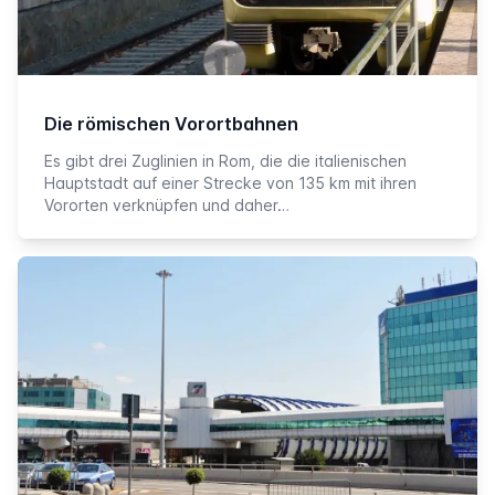
Die römischen Vorortbahnen
Es gibt drei Zuglinien in Rom, die die italienischen
Hauptstadt auf einer Strecke von 135 km mit ihren
Vororten verknüpfen und daher…