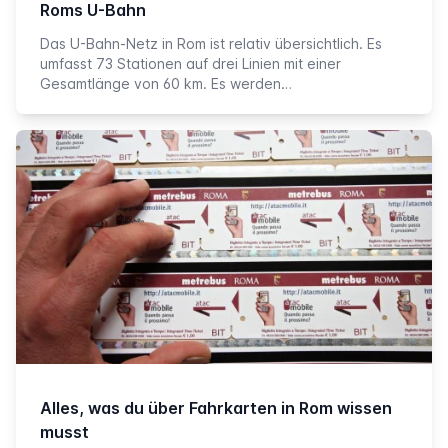
Roms U-Bahn
Das U-Bahn-Netz in Rom ist relativ übersichtlich. Es
umfasst 73 Stationen auf drei Linien mit einer
Gesamtlänge von 60 km. Es werden…
Alles, was du über Fahrkarten in Rom wissen
musst