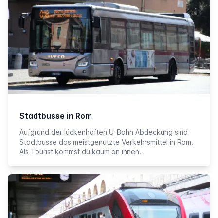
Stadtbusse in Rom
Aufgrund der lückenhaften U-Bahn Abdeckung sind
Stadtbusse das meistgenutzte Verkehrsmittel in Rom.
Als Tourist kommst du kaum an ihnen…