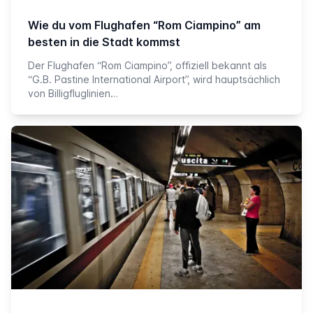
Wie du vom Flughafen “Rom Ciampino” am
besten in die Stadt kommst
Der Flughafen “Rom Ciampino”, offiziell bekannt als
“G.B. Pastine International Airport”, wird hauptsächlich
von Billigfluglinien…