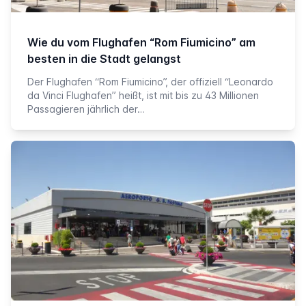
Wie du vom Flughafen “Rom Fiumicino” am
besten in die Stadt gelangst
Der Flughafen “Rom Fiumicino”, der offiziell “Leonardo
da Vinci Flughafen” heißt, ist mit bis zu 43 Millionen
Passagieren jährlich der…