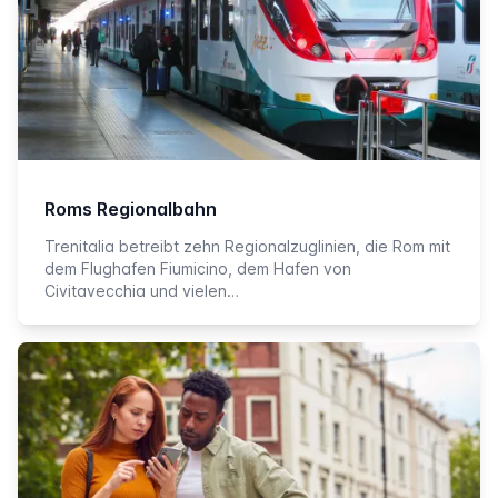
Roms Regionalbahn
Trenitalia betreibt zehn Regionalzuglinien, die Rom mit
dem Flughafen Fiumicino, dem Hafen von
Civitavecchia und vielen…