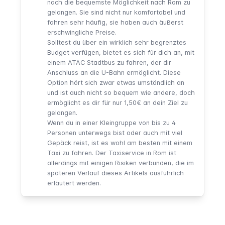
nach die bequemste Möglichkeit nach Rom zu
gelangen. Sie sind nicht nur komfortabel und
fahren sehr häufig, sie haben auch äußerst
erschwingliche Preise.
Solltest du über ein wirklich sehr begrenztes
Budget verfügen, bietet es sich für dich an, mit
einem
ATAC Stadtbus
zu fahren, der dir
Anschluss an die U-Bahn ermöglicht. Diese
Option hört sich zwar etwas umständlich an
und ist auch nicht so bequem wie andere, doch
ermöglicht es dir für nur 1,50€ an dein Ziel zu
gelangen.
Wenn du in einer Kleingruppe von bis zu 4
Personen unterwegs bist oder auch mit viel
Gepäck reist, ist es wohl am besten mit einem
Taxi zu fahren. Der Taxiservice in Rom ist
allerdings mit einigen Risiken verbunden, die im
späteren Verlauf dieses Artikels
ausführlich
erläutert werden.