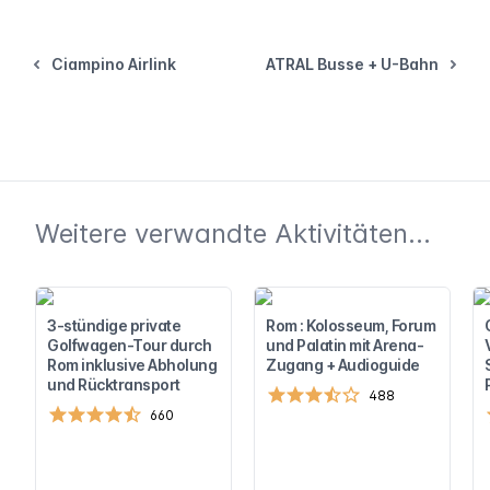
Ciampino Airlink
ATRAL Busse + U-Bahn
Weitere verwandte Aktivitäten...
3-stündige private
Rom : Kolosseum, Forum
Golfwagen-Tour durch
und Palatin mit Arena-
Rom inklusive Abholung
Zugang + Audioguide
und Rücktransport
488
660