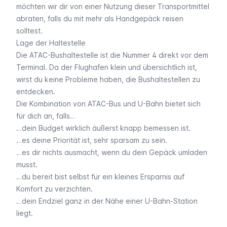
möchten wir dir von einer Nutzung dieser Transportmittel
abraten, falls du mit mehr als Handgepäck reisen
solltest.
Lage der Haltestelle
Die ATAC-Bushaltestelle ist die Nummer 4 direkt vor dem
Terminal. Da der Flughafen klein und übersichtlich ist,
wirst du keine Probleme haben, die Bushaltestellen zu
entdecken.
Die Kombination von ATAC-Bus und U-Bahn bietet sich
für dich an, falls…
…dein Budget wirklich äußerst knapp bemessen ist.
…es deine Priorität ist, sehr sparsam zu sein.
…es dir nichts ausmacht, wenn du dein Gepäck umladen
musst.
…du bereit bist selbst für ein kleines Ersparnis auf
Komfort zu verzichten.
…dein Endziel ganz in der Nähe einer U-Bahn-Station
liegt.