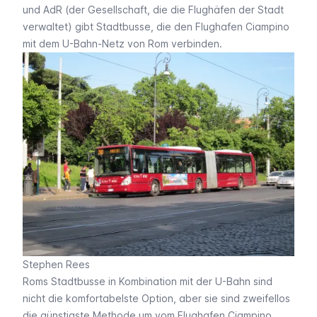
und AdR (der Gesellschaft, die die Flughäfen der Stadt
verwaltet) gibt Stadtbusse, die den Flughafen Ciampino
mit dem U-Bahn-Netz von Rom verbinden.
Stephen Rees
Roms Stadtbusse in Kombination mit der U-Bahn sind
nicht die komfortabelste Option, aber sie sind zweifellos
die günstigste Methode um vom Flughafen Ciampino