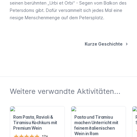
seinen berühmten „Urbi et Orbi“ - Segen vom Balkon des
Petersdoms gibt. Dafür versammelt sich jedes Mal eine
riesige Menschenmenge auf dem Petersplatz.
Kurze Geschichte
Weitere verwandte Aktivitäten...
Rom Pasta, Ravioli &
Pasta und Tiramisu
Tiramisu Kochkurs mit
machen Unterricht mit
Premium Wein
feinem italienischen
Wein in Rom
176