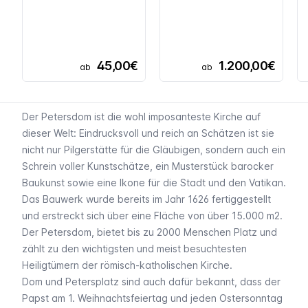
45,00€
1.200,00€
ab
ab
Der Petersdom ist die wohl imposanteste Kirche auf
dieser Welt: Eindrucksvoll und reich an Schätzen ist sie
nicht nur Pilgerstätte für die Gläubigen, sondern auch ein
Schrein voller Kunstschätze, ein Musterstück barocker
Baukunst sowie eine Ikone für die Stadt und den Vatikan.
Das Bauwerk wurde bereits im Jahr 1626 fertiggestellt
und erstreckt sich über eine Fläche von über 15.000 m2.
Der Petersdom, bietet bis zu 2000 Menschen Platz und
zählt zu den wichtigsten und meist besuchtesten
Heiligtümern der römisch-katholischen Kirche.
Dom und Petersplatz sind auch dafür bekannt, dass der
Papst am 1. Weihnachtsfeiertag und jeden Ostersonntag