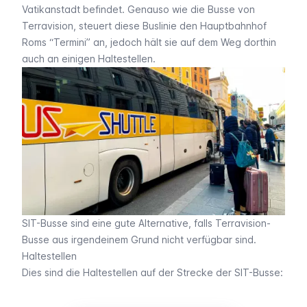
Vatikanstadt befindet. Genauso wie die Busse von
Terravision
, steuert diese Buslinie den Hauptbahnhof
Roms “Termini” an, jedoch hält sie auf dem Weg dorthin
auch an einigen Haltestellen.
SIT-Busse sind eine gute Alternative, falls Terravision-
Busse aus irgendeinem Grund nicht verfügbar sind.
Haltestellen
Dies sind die Haltestellen auf der Strecke der SIT-Busse: