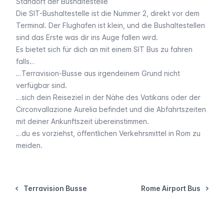
Standort der Bushaltestelle
Die SIT-Bushaltestelle ist die Nummer 2, direkt vor dem
Terminal. Der Flughafen ist klein, und die Bushaltestellen
sind das Erste was dir ins Auge fallen wird.
Es bietet sich für dich an mit einem SIT Bus zu fahren
falls…
…Terravision-Busse aus irgendeinem Grund nicht
verfügbar sind.
…sich dein Reiseziel in der Nähe des Vatikans oder der
Circonvallazione Aurelia befindet und die Abfahrtszeiten
mit deiner Ankunftszeit übereinstimmen.
…du es vorziehst, öffentlichen Verkehrsmittel in Rom zu
meiden.
Terravision Busse
Rome Airport Bus