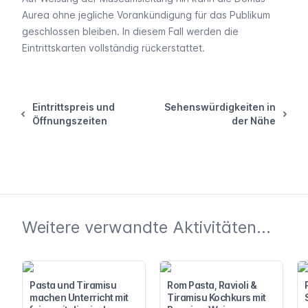
Aurea ohne jegliche Vorankündigung für das Publikum
geschlossen bleiben. In diesem Fall werden die
Eintrittskarten vollständig rückerstattet.
Eintrittspreis und
Sehenswürdigkeiten in
Öffnungszeiten
der Nähe
Weitere verwandte Aktivitäten...
Pasta und Tiramisu
Rom Pasta, Ravioli &
machen Unterricht mit
Tiramisu Kochkurs mit