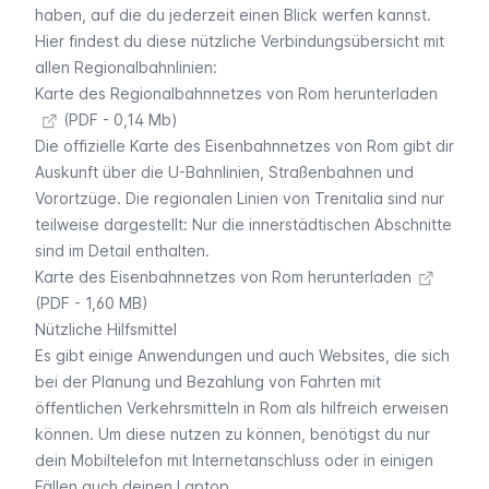
haben, auf die du jederzeit einen Blick werfen kannst.
Hier findest du diese nützliche Verbindungsübersicht mit
allen Regionalbahnlinien:
Karte des Regionalbahnnetzes von Rom herunterladen
(PDF - 0,14 Mb)
Die offizielle Karte des Eisenbahnnetzes von Rom gibt dir
Auskunft über die U-Bahnlinien, Straßenbahnen und
Vorortzüge. Die regionalen Linien von Trenitalia sind nur
teilweise dargestellt: Nur die innerstädtischen Abschnitte
sind im Detail enthalten.
Karte des Eisenbahnnetzes von Rom herunterladen
(PDF - 1,60 MB)
Nützliche Hilfsmittel
Es gibt einige Anwendungen und auch Websites, die sich
bei der Planung und Bezahlung von Fahrten mit
öffentlichen Verkehrsmitteln in Rom als hilfreich erweisen
können. Um diese nutzen zu können, benötigst du nur
dein Mobiltelefon mit Internetanschluss oder in einigen
Fällen auch deinen Laptop.