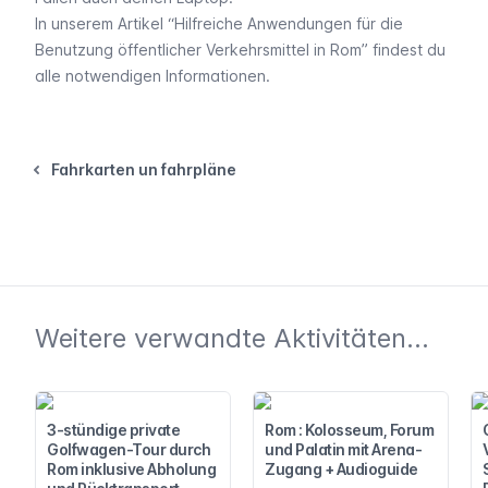
In unserem Artikel “Hilfreiche Anwendungen für die
Benutzung öffentlicher Verkehrsmittel in Rom” findest du
alle notwendigen Informationen.
Fahrkarten un fahrpläne
Weitere verwandte Aktivitäten...
3-stündige private
Rom : Kolosseum, Forum
Golfwagen-Tour durch
und Palatin mit Arena-
Rom inklusive Abholung
Zugang + Audioguide